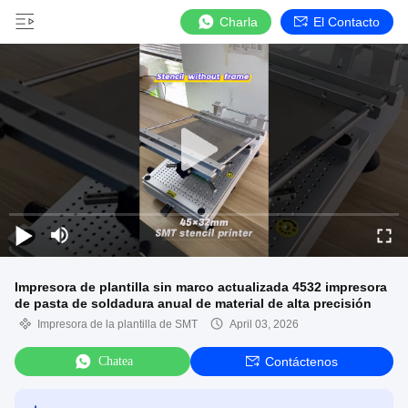
Charla
El Contacto
Impresora de plantilla sin marco actualizada 4532 impresora
de pasta de soldadura anual de material de alta precisión
Impresora de la plantilla de SMT
April 03, 2026
Chatea
Contáctenos