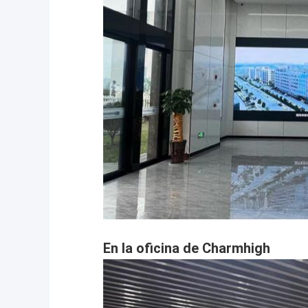
En la oficina de Charmhigh