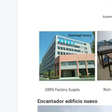
Encantador edificio nuevo