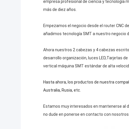
empresa profesional de ciencia y tecnología m
más de diez años.
Empezamos el negocio desde el router CNC des
añadimos tecnología SMT a nuestro negocio 
Ahora nuestros 2 cabezas y 4 cabezas escrito
desarrollo organización, luces LED,Tarjetas d
vertical máquina SMT estándar de alta velocid
Hasta ahora, los productos de nuestra compañí
Australia, Rusia, etc.
Estamos muy interesados en mantenerse al día
no dude en ponerse en contacto con nosotros 