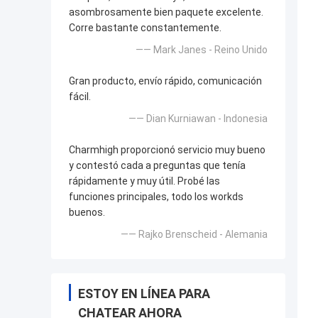
asombrosamente bien paquete excelente.
Corre bastante constantemente.
—— Mark Janes - Reino Unido
Gran producto, envío rápido, comunicación
fácil.
—— Dian Kurniawan - Indonesia
Charmhigh proporcionó servicio muy bueno
y contestó cada a preguntas que tenía
rápidamente y muy útil. Probé las
funciones principales, todo los workds
buenos.
—— Rajko Brenscheid - Alemania
ESTOY EN LÍNEA PARA
CHATEAR AHORA