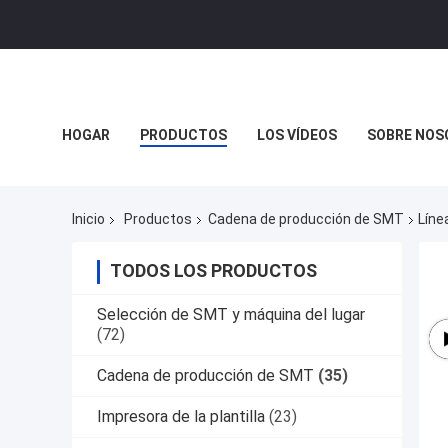
HOGAR
PRODUCTOS
LOS VÍDEOS
SOBRE NOS
Inicio
Productos
Cadena de producción de SMT
Líne
TODOS LOS PRODUCTOS
Selección de SMT y máquina del lugar
(72)
Cadena de producción de SMT
(35)
Impresora de la plantilla
(23)