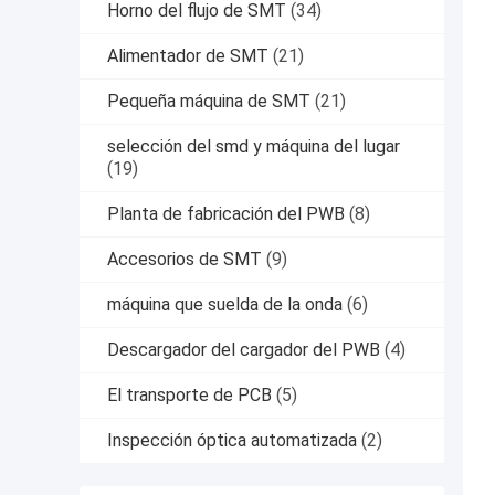
Horno del flujo de SMT
(34)
Alimentador de SMT
(21)
Pequeña máquina de SMT
(21)
selección del smd y máquina del lugar
(19)
Planta de fabricación del PWB
(8)
Accesorios de SMT
(9)
máquina que suelda de la onda
(6)
Descargador del cargador del PWB
(4)
El transporte de PCB
(5)
Inspección óptica automatizada
(2)