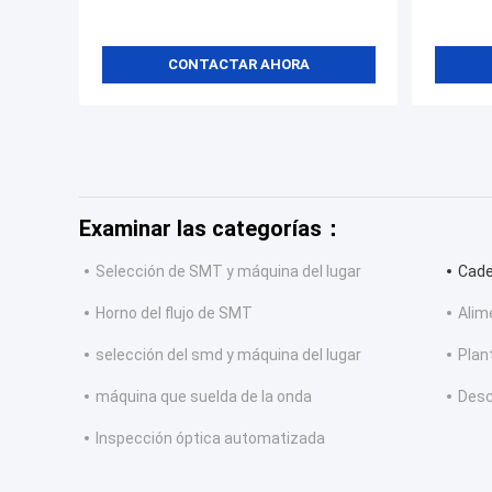
CONTACTAR AHORA
Examinar las categorías：
Selección de SMT y máquina del lugar
Cade
Horno del flujo de SMT
Alim
selección del smd y máquina del lugar
Plan
máquina que suelda de la onda
Desc
Inspección óptica automatizada