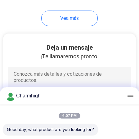
Vea más
Deja un mensaje
¡Te llamaremos pronto!
Charmhigh
6:07 PM
Good day, what product are you looking for?