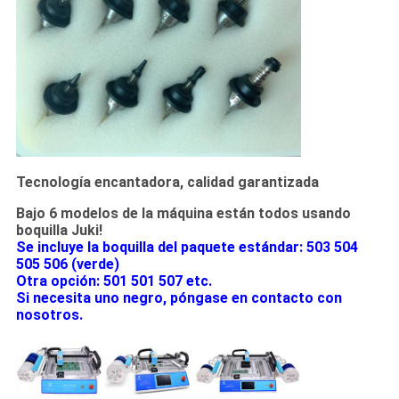
Tecnología encantadora, calidad garantizada
Bajo 6 modelos de la máquina están todos usando
boquilla Juki!
Se incluye la boquilla del paquete estándar: 503 504
505 506 (verde)
Otra opción: 501 501 507 etc.
Si necesita uno negro, póngase en contacto con
nosotros.