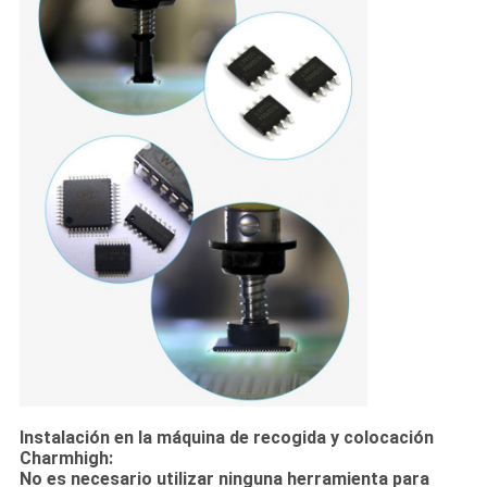
Instalación en la máquina de recogida y colocación
Charmhigh:
No es necesario utilizar ninguna herramienta para