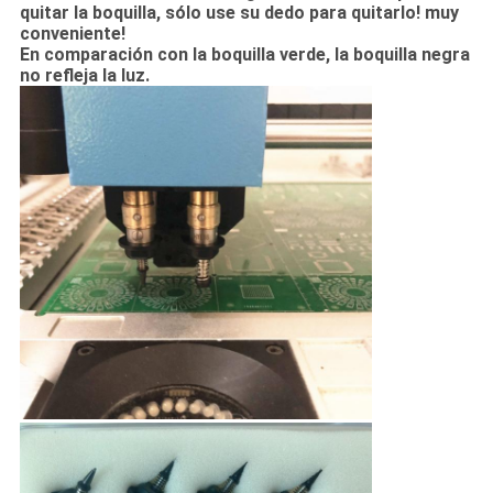
quitar la boquilla, sólo use su dedo para quitarlo! muy
conveniente!
En comparación con la boquilla verde, la boquilla negra
no refleja la luz.