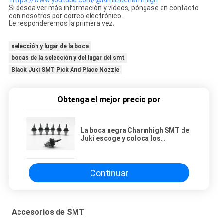
Si desea ver más información y vídeos, póngase en contacto
con nosotros por correo electrónico.
Le responderemos la primera vez.
selección y lugar de la boca
bocas de la selección y del lugar del smt
Black Juki SMT Pick And Place Nozzle
Obtenga el mejor precio por
La boca negra Charmhigh SMT de
Juki escoge y coloca los
accesorios de SMT de la máquina
501-507
Continuar
Accesorios de SMT