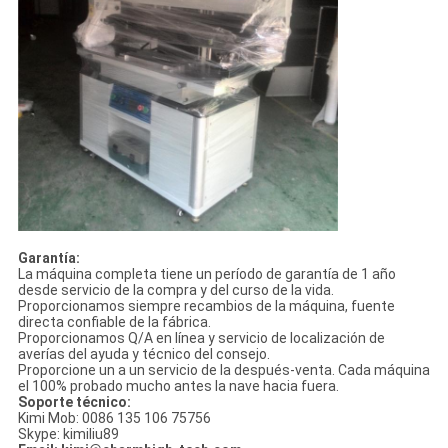
Garantía:
La máquina completa tiene un período de garantía de 1 año
desde servicio de la compra y del curso de la vida.
Proporcionamos siempre recambios de la máquina, fuente
directa confiable de la fábrica.
Proporcionamos Q/A en línea y servicio de localización de
averías del ayuda y técnico del consejo.
Proporcione un a un servicio de la después-venta. Cada máquina
el 100% probado mucho antes la nave hacia fuera.
Soporte técnico:
Kimi Mob: 0086 135 106 75756
Skype: kimiliu89