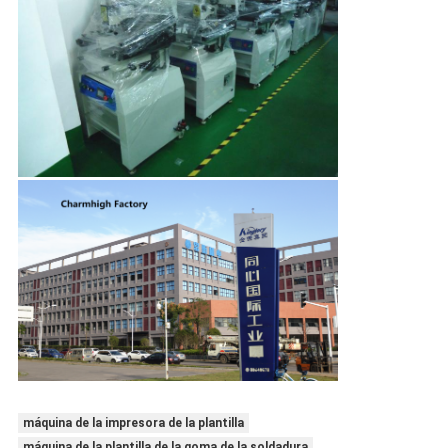
máquina de la impresora de la plantilla
máquina de la plantilla de la goma de la soldadura