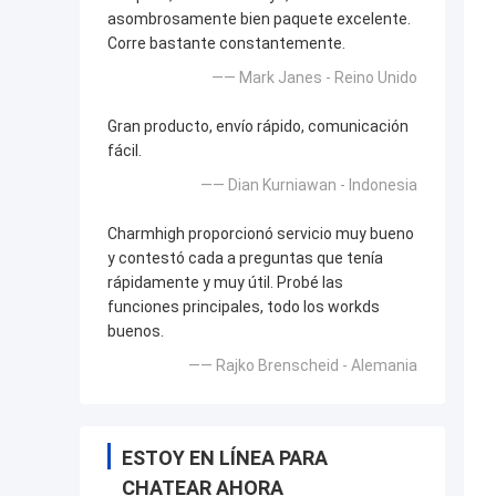
asombrosamente bien paquete excelente.
Corre bastante constantemente.
—— Mark Janes - Reino Unido
Gran producto, envío rápido, comunicación
fácil.
—— Dian Kurniawan - Indonesia
Charmhigh proporcionó servicio muy bueno
y contestó cada a preguntas que tenía
rápidamente y muy útil. Probé las
funciones principales, todo los workds
buenos.
—— Rajko Brenscheid - Alemania
ESTOY EN LÍNEA PARA
CHATEAR AHORA