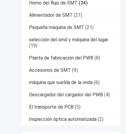
Horno del flujo de SMT
(34)
Alimentador de SMT
(21)
Pequeña máquina de SMT
(21)
selección del smd y máquina del lugar
(19)
Planta de fabricación del PWB
(8)
Accesorios de SMT
(9)
máquina que suelda de la onda
(6)
Descargador del cargador del PWB
(4)
El transporte de PCB
(5)
Inspección óptica automatizada
(2)