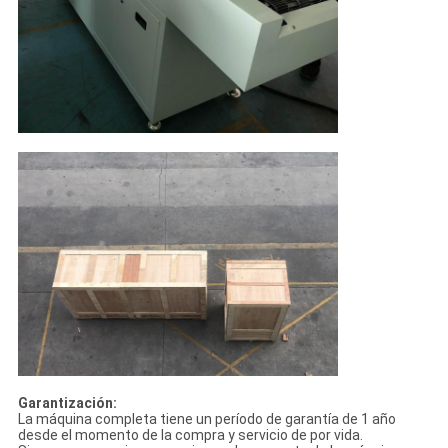
Garantización:
La máquina completa tiene un período de garantía de 1 año
desde el momento de la compra y servicio de por vida.