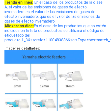
Tienda en línea:
En el caso de los productos de la clase
A, el valor de las emisiones de gases de efecto
invernadero es el valor de las emisiones de gases de
efecto invernadero, que es el valor de las emisiones de
gases de efecto invernadero.
Aliexpress dice:
En el caso de los productos que no estén
incluidos en la lista de productos, se utilizará el código de
etiquetado del
producto.1_3&storeId=1100483886&sortType=bestmatch_s
Imágenes detalladas: