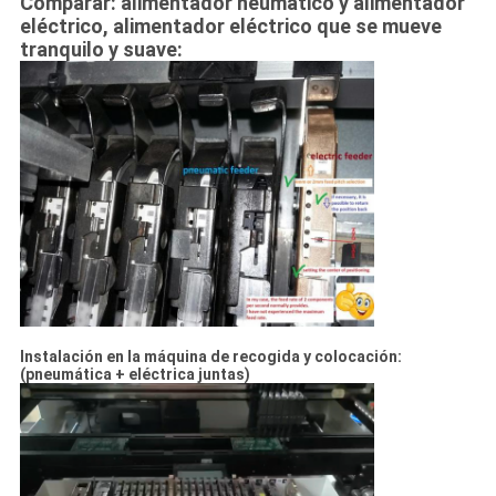
Comparar: alimentador neumático y alimentador
eléctrico, alimentador eléctrico que se mueve
tranquilo y suave:
Instalación en la máquina de recogida y colocación:
(pneumática + eléctrica juntas)