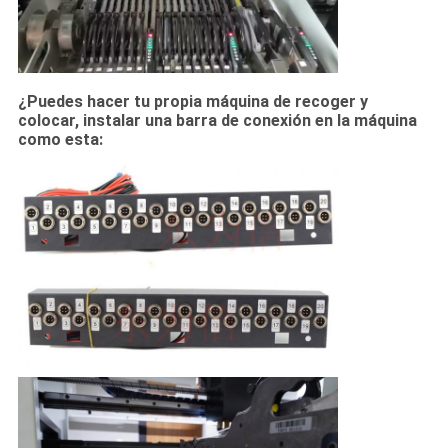
¿Puedes hacer tu propia máquina de recoger y
colocar, instalar una barra de conexión en la máquina
como esta: