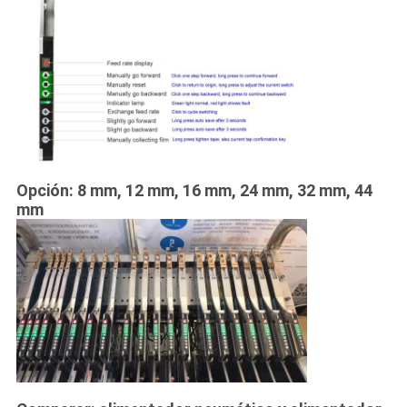
Opción: 8 mm, 12 mm, 16 mm, 24 mm, 32 mm, 44
mm