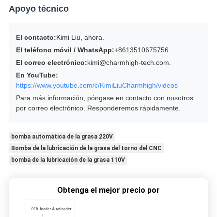
Apoyo técnico
El contacto:
Kimi Liu, ahora.
El teléfono móvil / WhatsApp:
+8613510675756
El correo electrónico:
kimi@charmhigh-tech.com.
En YouTube:
https://www.youtube.com/c/KimiLiuCharmhigh/videos
Para más información, póngase en contacto con nosotros
por correo electrónico. Responderemos rápidamente.
bomba automática de la grasa 220V
Bomba de la lubricación de la grasa del torno del CNC
bomba de la lubricación de la grasa 110V
Obtenga el mejor precio por