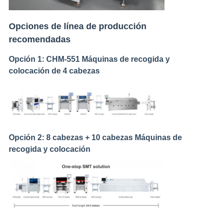
Opciones de línea de producción
recomendadas
Opción 1: CHM-551 Máquinas de recogida y
colocación de 4 cabezas
Opción 2: 8 cabezas + 10 cabezas Máquinas de
recogida y colocación