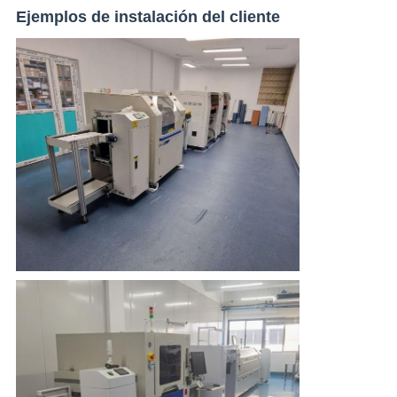
Ejemplos de instalación del cliente