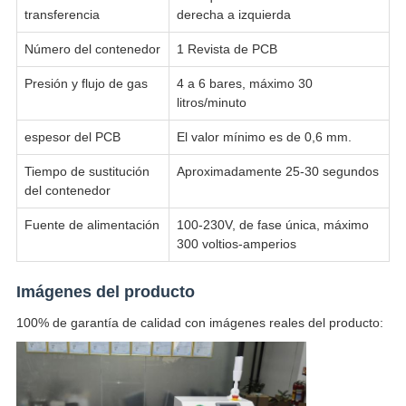
transferencia
derecha a izquierda
Número del contenedor
1 Revista de PCB
Presión y flujo de gas
4 a 6 bares, máximo 30
litros/minuto
espesor del PCB
El valor mínimo es de 0,6 mm.
Tiempo de sustitución
Aproximadamente 25-30 segundos
del contenedor
Fuente de alimentación
100-230V, de fase única, máximo
300 voltios-amperios
Imágenes del producto
100% de garantía de calidad con imágenes reales del producto: