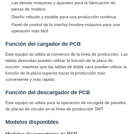
Las demás máquinas y aparatos para la fabricación de
piezas de madera
Diseño robusto y estable para una producción continua
Panel de control de la interfaz hombre-máquina para una
operación más fácil
Función del cargador de PCB
Este equipo se utiliza al comienzo de la línea de producción. Las
tablas desnudas pueden utilizar la función de la placa de
succión, mientras que las tablas de doble cara pueden utilizar la
función de la placa superior,hacer la producción más
conveniente y más rápida.
Función del descargador de PCB
Este equipo se utiliza para la operación de recogida de paneles
de placas de circuito en la línea de producción SMT.
Modelos disponibles