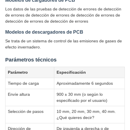
Modelos de cargadores de PCB
Los datos de las pruebas de detección de errores de detección
de errores de detección de errores de detección de errores de
detección de errores de detección de errores
Modelos de descargadores de PCB
Se trata de un sistema de control de las emisiones de gases de
efecto invernadero.
Parámetros técnicos
Parámetro
Especificación
Tiempo de carga
Aproximadamente 6 segundos
Envíe altura
900 ± 30 mm (o según lo
especificado por el usuario)
Selección de pasos
10 mm, 20 mm, 30 mm, 40 mm.
¿Qué quieres decir?
Dirección de
De izquierda a derecha o de