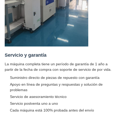
Servicio y garantía
La máquina completa tiene un período de garantía de 1 año a
partir de la fecha de compra con soporte de servicio de por vida.
Suministro directo de piezas de repuesto con garantía
Apoyo en línea de preguntas y respuestas y solución de
problemas
Servicio de asesoramiento técnico
Servicio postventa uno a uno
Cada máquina está 100% probada antes del envío