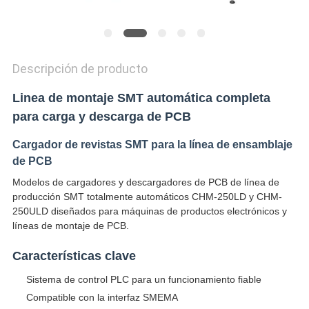
Descripción de producto
Linea de montaje SMT automática completa
para carga y descarga de PCB
Cargador de revistas SMT para la línea de ensamblaje
de PCB
Modelos de cargadores y descargadores de PCB de línea de
producción SMT totalmente automáticos CHM-250LD y CHM-
250ULD diseñados para máquinas de productos electrónicos y
líneas de montaje de PCB.
Características clave
Sistema de control PLC para un funcionamiento fiable
Compatible con la interfaz SMEMA