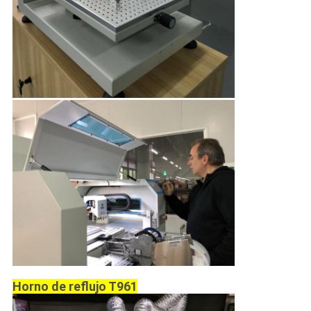
Horno de reflujo T961