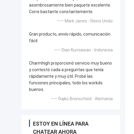
asombrosamente bien paquete excelente.
Corre bastante constantemente.
—— Mark Janes - Reino Unido
Gran producto, envío rápido, comunicación
fácil.
—— Dian Kurniawan - Indonesia
Charmhigh proporcionó servicio muy bueno
y contestó cada a preguntas que tenía
rápidamente y muy útil. Probé las
funciones principales, todo los workds
buenos.
—— Rajko Brenscheid - Alemania
ESTOY EN LÍNEA PARA
CHATEAR AHORA