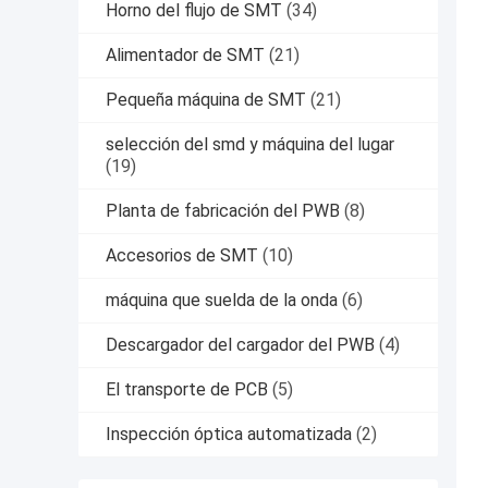
Horno del flujo de SMT
(34)
Alimentador de SMT
(21)
Pequeña máquina de SMT
(21)
selección del smd y máquina del lugar
(19)
Planta de fabricación del PWB
(8)
Accesorios de SMT
(10)
máquina que suelda de la onda
(6)
Descargador del cargador del PWB
(4)
El transporte de PCB
(5)
Inspección óptica automatizada
(2)