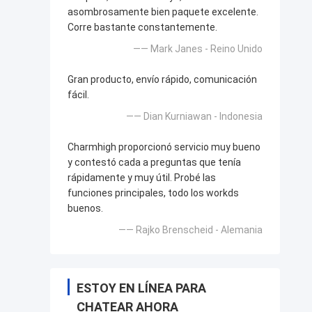
asombrosamente bien paquete excelente.
Corre bastante constantemente.
—— Mark Janes - Reino Unido
Gran producto, envío rápido, comunicación
fácil.
—— Dian Kurniawan - Indonesia
Charmhigh proporcionó servicio muy bueno
y contestó cada a preguntas que tenía
rápidamente y muy útil. Probé las
funciones principales, todo los workds
buenos.
—— Rajko Brenscheid - Alemania
ESTOY EN LÍNEA PARA
CHATEAR AHORA