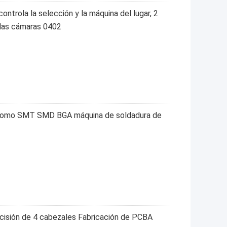
rola la selección y la máquina del lugar, 2
as cámaras 0402
e plomo SMT SMD BGA máquina de soldadura de
cisión de 4 cabezales Fabricación de PCBA