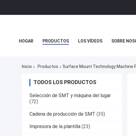
HOGAR
PRODUCTOS
LOS VÍDEOS
SOBRE NOS
Inicio
Productos
Surface Mount Technology Machine F
TODOS LOS PRODUCTOS
Selección de SMT y máquina del lugar
(72)
Cadena de producción de SMT
(35)
Impresora de la plantilla
(23)