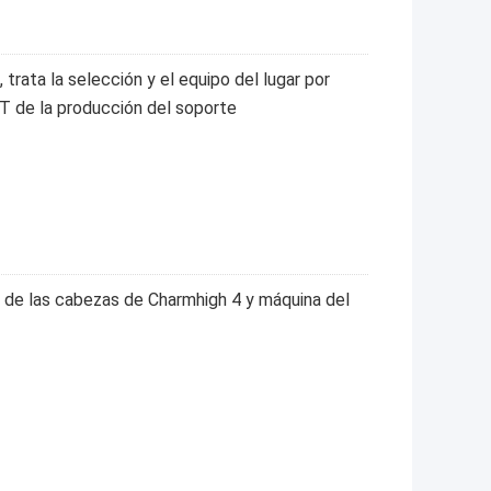
trata la selección y el equipo del lugar por
MT de la producción del soporte
r de las cabezas de Charmhigh 4 y máquina del