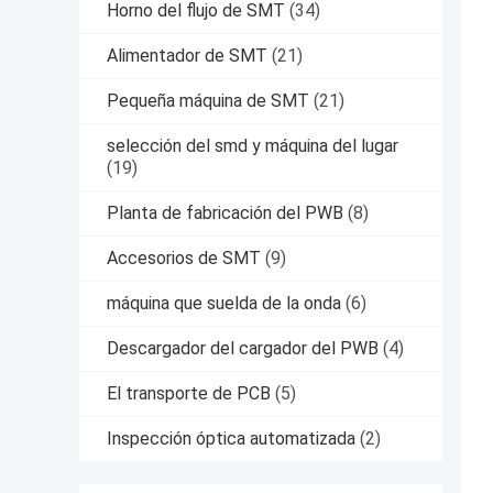
Horno del flujo de SMT
(34)
Alimentador de SMT
(21)
Pequeña máquina de SMT
(21)
selección del smd y máquina del lugar
(19)
Planta de fabricación del PWB
(8)
Accesorios de SMT
(9)
máquina que suelda de la onda
(6)
Descargador del cargador del PWB
(4)
El transporte de PCB
(5)
Inspección óptica automatizada
(2)