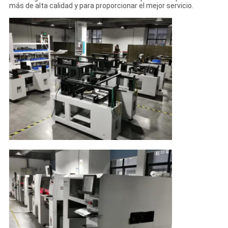
más de alta calidad y para proporcionar el mejor servicio.