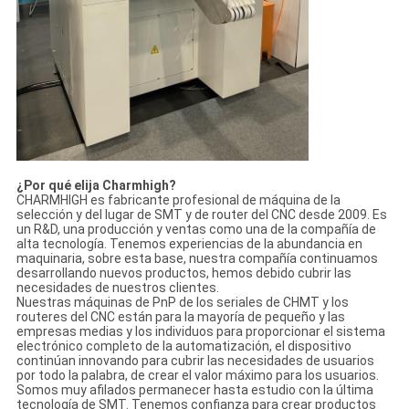
¿Por qué elija Charmhigh?
CHARMHIGH es fabricante profesional de máquina de la
selección y del lugar de SMT y de router del CNC desde 2009. Es
un R&D, una producción y ventas como una de la compañía de
alta tecnología. Tenemos experiencias de la abundancia en
maquinaria, sobre esta base, nuestra compañía continuamos
desarrollando nuevos productos, hemos debido cubrir las
necesidades de nuestros clientes.
Nuestras máquinas de PnP de los seriales de CHMT y los
routeres del CNC están para la mayoría de pequeño y las
empresas medias y los individuos para proporcionar el sistema
electrónico completo de la automatización, el dispositivo
continúan innovando para cubrir las necesidades de usuarios
por todo la palabra, de crear el valor máximo para los usuarios.
Somos muy afilados permanecer hasta estudio con la última
tecnología de SMT. Tenemos confianza para crear productos