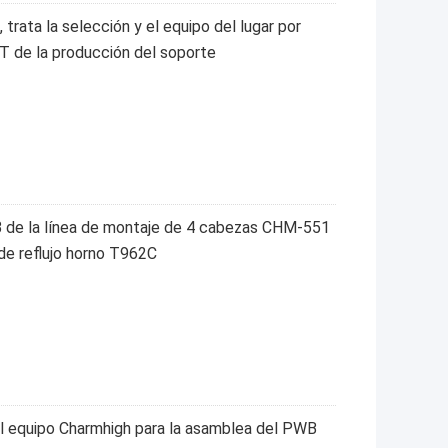
trata la selección y el equipo del lugar por
MT de la producción del soporte
 de la línea de montaje de 4 cabezas CHM-551
de reflujo horno T962C
equipo Charmhigh para la asamblea del PWB