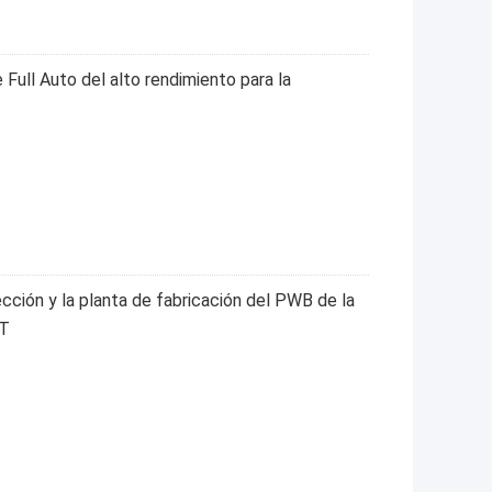
Full Auto del alto rendimiento para la
cción y la planta de fabricación del PWB de la
MT