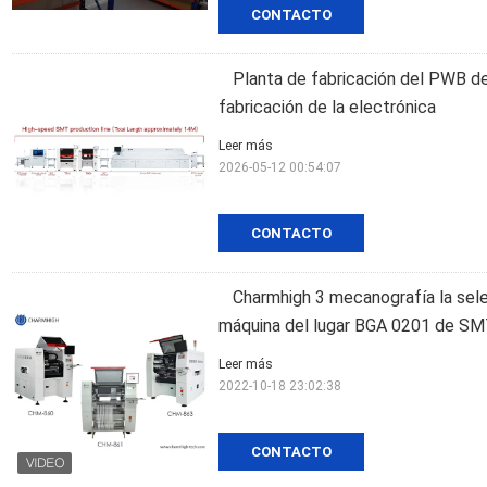
CONTACTO
Planta de fabricación del PWB de 
fabricación de la electrónica
Leer más
2026-05-12 00:54:07
CONTACTO
Charmhigh 3 mecanografía la sele
máquina del lugar BGA 0201 de S
Leer más
2022-10-18 23:02:38
CONTACTO