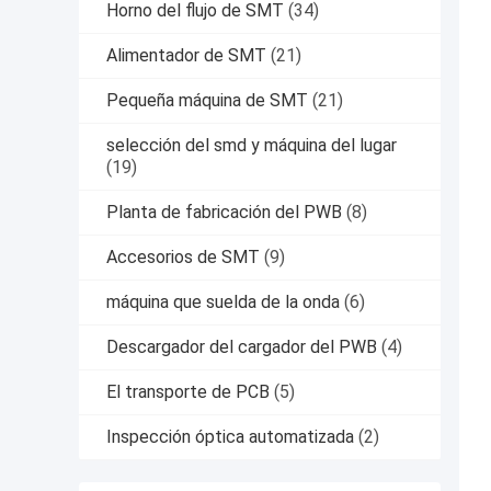
Horno del flujo de SMT
(34)
Alimentador de SMT
(21)
Pequeña máquina de SMT
(21)
selección del smd y máquina del lugar
(19)
Planta de fabricación del PWB
(8)
Accesorios de SMT
(9)
máquina que suelda de la onda
(6)
Descargador del cargador del PWB
(4)
El transporte de PCB
(5)
Inspección óptica automatizada
(2)