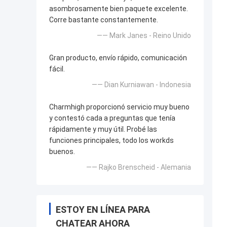
asombrosamente bien paquete excelente.
Corre bastante constantemente.
—— Mark Janes - Reino Unido
Gran producto, envío rápido, comunicación
fácil.
—— Dian Kurniawan - Indonesia
Charmhigh proporcionó servicio muy bueno
y contestó cada a preguntas que tenía
rápidamente y muy útil. Probé las
funciones principales, todo los workds
buenos.
—— Rajko Brenscheid - Alemania
ESTOY EN LÍNEA PARA
CHATEAR AHORA