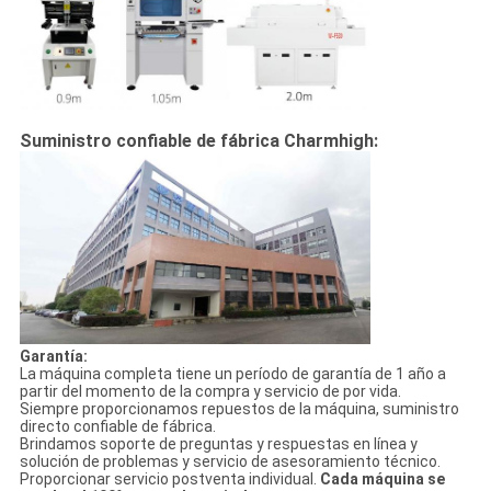
Suministro confiable de fábrica Charmhigh:
Garantía:
La máquina completa tiene un período de garantía de 1 año a
partir del momento de la compra y servicio de por vida.
Siempre proporcionamos repuestos de la máquina, suministro
directo confiable de fábrica.
Brindamos soporte de preguntas y respuestas en línea y
solución de problemas y servicio de asesoramiento técnico.
Proporcionar servicio postventa individual.
Cada máquina se