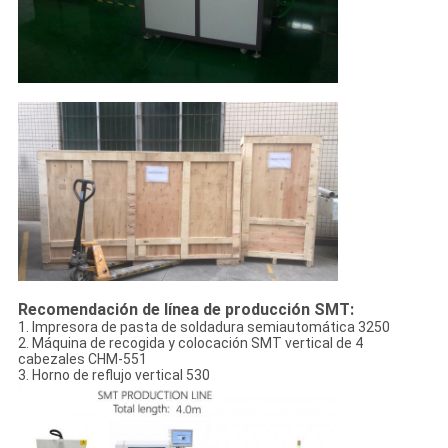
Recomendación de línea de producción SMT:
1. Impresora de pasta de soldadura semiautomática 3250
2. Máquina de recogida y colocación SMT vertical de 4
cabezales CHM-551
3. Horno de reflujo vertical 530