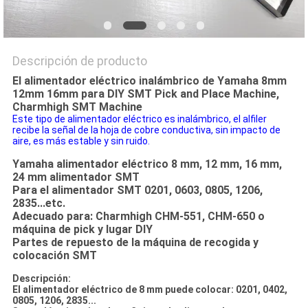
Descripción de producto
El alimentador eléctrico inalámbrico de Yamaha 8mm
12mm 16mm para DIY SMT Pick and Place Machine,
Charmhigh SMT Machine
Este tipo de alimentador eléctrico es inalámbrico, el alfiler
recibe la señal de la hoja de cobre conductiva, sin impacto de
aire, es más estable y sin ruido.
Yamaha alimentador eléctrico 8 mm, 12 mm, 16 mm,
24 mm alimentador SMT
Para el alimentador SMT 0201, 0603, 0805, 1206,
2835...etc.
Adecuado para: Charmhigh CHM-551, CHM-650 o
máquina de pick y lugar DIY
Partes de repuesto de la máquina de recogida y
colocación SMT
Descripción:
El alimentador eléctrico de 8 mm puede colocar: 0201, 0402,
0805, 1206, 2835...