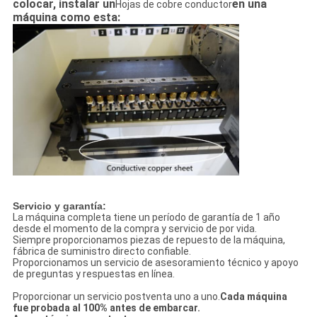
colocar, instalar un
en una
Hojas de cobre conductor
máquina como esta:
Servicio y garantía:
La máquina completa tiene un período de garantía de 1 año
desde el momento de la compra y servicio de por vida.
Siempre proporcionamos piezas de repuesto de la máquina,
fábrica de suministro directo confiable.
Proporcionamos un servicio de asesoramiento técnico y apoyo
de preguntas y respuestas en línea.
Proporcionar un servicio postventa uno a uno.
Cada máquina
fue probada al 100% antes de embarcar.