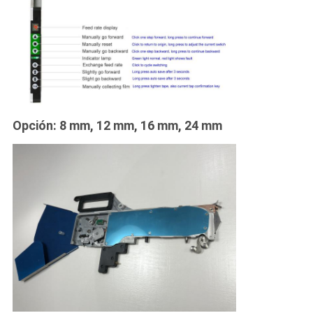
Opción: 8 mm, 12 mm, 16 mm, 24 mm