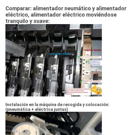
Comparar: alimentador neumático y alimentador
eléctrico, alimentador eléctrico moviéndose
tranquilo y suave:
Instalación en la máquina de recogida y colocación:
(pneumática + eléctrica juntas)