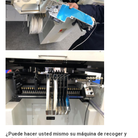
¿Puede hacer usted mismo su máquina de recoger y