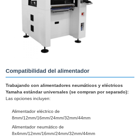
Compatibilidad del alimentador
Trabajando con alimentadores neumáticos y eléctricos
Yamaha estándar universales (se compran por separado):
Las opciones incluyen:
Alimentador eléctrico de
8mm/12mm/16mm/24mm/32mm/44mm
Alimentador neumático de
8x4mm/12mm/16mm/24mm/32mm/44mm