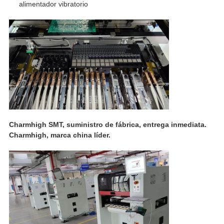
alimentador vibratorio
Charmhigh SMT, suministro de fábrica, entrega inmediata.
Charmhigh, marca china líder.