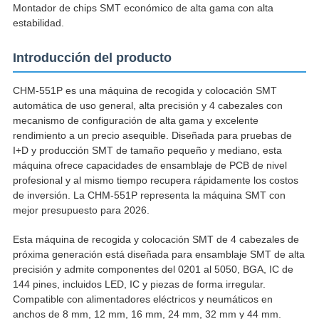
Montador de chips SMT económico de alta gama con alta
estabilidad.
Introducción del producto
CHM-551P es una máquina de recogida y colocación SMT
automática de uso general, alta precisión y 4 cabezales con
mecanismo de configuración de alta gama y excelente
rendimiento a un precio asequible. Diseñada para pruebas de
I+D y producción SMT de tamaño pequeño y mediano, esta
máquina ofrece capacidades de ensamblaje de PCB de nivel
profesional y al mismo tiempo recupera rápidamente los costos
de inversión. La CHM-551P representa la máquina SMT con
mejor presupuesto para 2026.
Esta máquina de recogida y colocación SMT de 4 cabezales de
próxima generación está diseñada para ensamblaje SMT de alta
precisión y admite componentes del 0201 al 5050, BGA, IC de
144 pines, incluidos LED, IC y piezas de forma irregular.
Compatible con alimentadores eléctricos y neumáticos en
anchos de 8 mm, 12 mm, 16 mm, 24 mm, 32 mm y 44 mm.