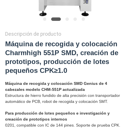
Descripción de producto
Máquina de recogida y colocación
Charmhigh 551P SMD, creación de
prototipos, producción de lotes
pequeños CPK≥1.0
Máquina de recogida y colocación SMD Genius de 4
cabezales modelo CHM-551P actualizada
Estructura de hierro fundido de alta precisión con transportador
automático de PCB, robot de recogida y colocación SMT.
Para producción de lotes pequeños e investigación y
creación de prototipos internos
0201, compatible con IC de 144 pines. Soporte de prueba CPK.