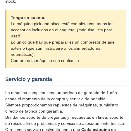
stock.
Tenga en cuenta:
La máquina pick and place está completa con todos los
accesorios incluidos en el paquete, ¡máquina lista para
usar!
Lo único que hay que preparar es un compresor de aire
externo (que suministra aire a los alimentadores
neumáticos).
Compre esta máquina con confianza.
Servicio y garantía
La máquina completa tiene un período de garantía de 1 año
desde el momento de la compra y servicio de por vida.
Siempre proporcionamos repuestos de máquinas, suministro
directo de fábrica con garantía.
Brindamos soporte de preguntas y respuestas en línea, soporte
de resolución de problemas y servicio de asesoramiento técnico.
Ofrecemos servicio postventa uno a uno.
Cada máquina se