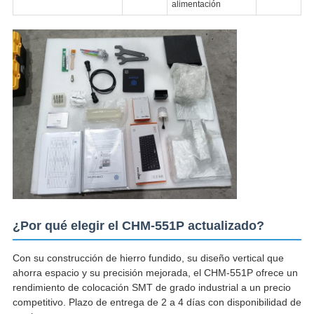
alimentación
¿Por qué elegir el CHM-551P actualizado?
Con su construcción de hierro fundido, su diseño vertical que
ahorra espacio y su precisión mejorada, el CHM-551P ofrece un
rendimiento de colocación SMT de grado industrial a un precio
competitivo. Plazo de entrega de 2 a 4 días con disponibilidad de