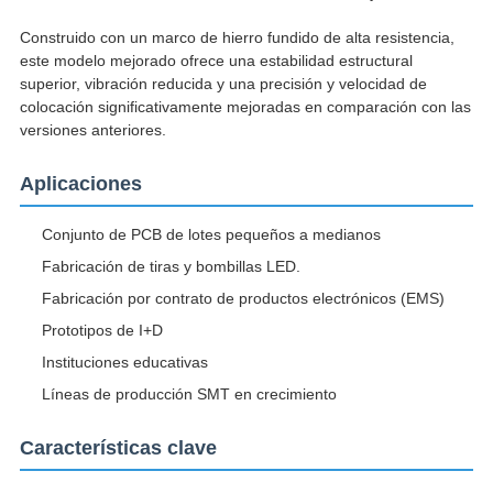
Construido con un marco de hierro fundido de alta resistencia,
este modelo mejorado ofrece una estabilidad estructural
superior, vibración reducida y una precisión y velocidad de
colocación significativamente mejoradas en comparación con las
versiones anteriores.
Aplicaciones
Conjunto de PCB de lotes pequeños a medianos
Fabricación de tiras y bombillas LED.
Fabricación por contrato de productos electrónicos (EMS)
Prototipos de I+D
Instituciones educativas
Líneas de producción SMT en crecimiento
Características clave