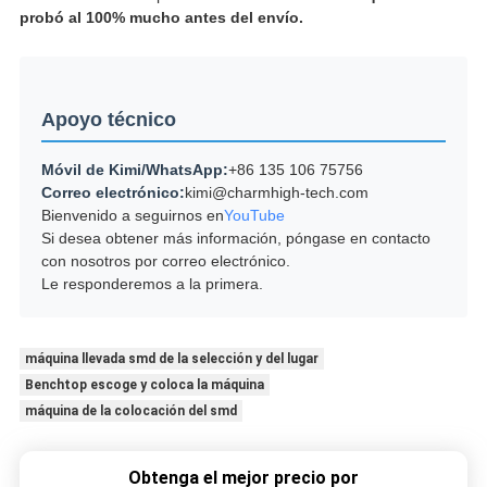
probó al 100% mucho antes del envío.
Apoyo técnico
Móvil de Kimi/WhatsApp:
+86 135 106 75756
Correo electrónico:
kimi@charmhigh-tech.com
Bienvenido a seguirnos en
YouTube
Si desea obtener más información, póngase en contacto
con nosotros por correo electrónico.
Le responderemos a la primera.
máquina llevada smd de la selección y del lugar
Benchtop escoge y coloca la máquina
máquina de la colocación del smd
Obtenga el mejor precio por