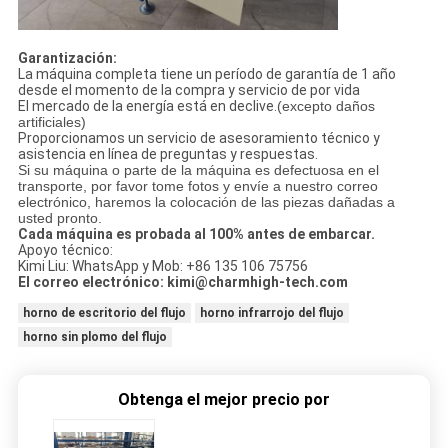
Garantización:
La máquina completa tiene un período de garantía de 1 año
desde el momento de la compra y servicio de por vida
El mercado de la energía está en declive.
(excepto daños
artificiales)
Proporcionamos un servicio de asesoramiento técnico y
asistencia en línea de preguntas y respuestas.
Si su máquina o parte de la máquina es defectuosa en el
transporte, por favor tome fotos y envíe a nuestro correo
electrónico, haremos la colocación de las piezas dañadas a
usted pronto.
Cada máquina es probada al 100% antes de embarcar.
Apoyo técnico:
Kimi Liu: WhatsApp y Mob: +86 135 106 75756
El correo electrónico: kimi@charmhigh-tech.com
horno de escritorio del flujo
horno infrarrojo del flujo
horno sin plomo del flujo
Obtenga el mejor precio por