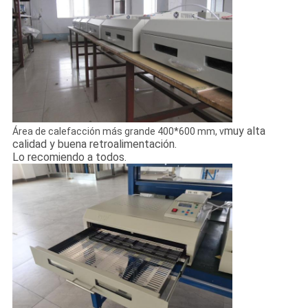
muy alta
Área de calefacción más grande 400*600 mm, v
calidad y buena retroalimentación.
Lo recomiendo a todos.