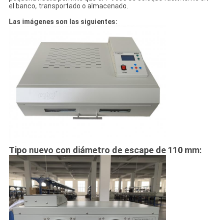
el banco, transportado o almacenado.
Las imágenes son las siguientes:
Tipo nuevo con diámetro de escape de 110 mm: