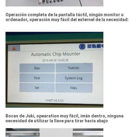
Operación completa de la pantalla táctil, ningún monitor u
ordenador, operación muy fácil del externel de la necesidad:
Bocas de Juki, opearation muy fácil, imán dentro, ninguna
necesidad de utilizar la llave para tirar hacia abajo