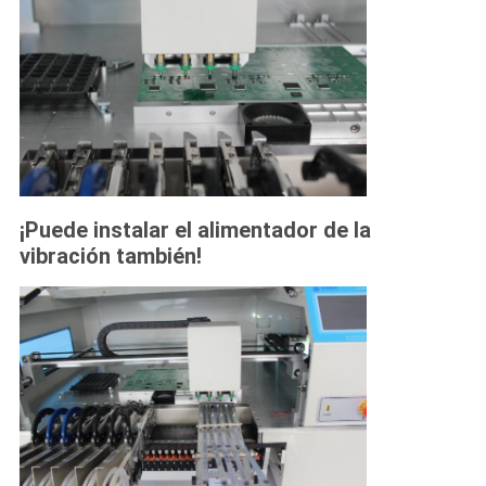
¡Puede instalar el alimentador de la
vibración también!