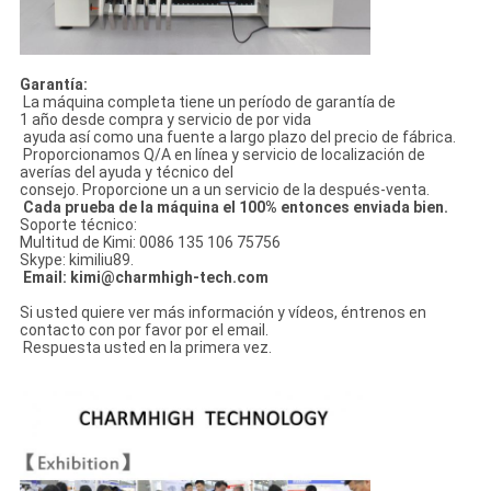
Garantía:
La máquina completa tiene un período de garantía de
1 año desde compra y servicio de por vida
ayuda así como una fuente a largo plazo del precio de fábrica.
Proporcionamos Q/A en línea y servicio de localización de
averías del ayuda y técnico del
consejo. Proporcione un a un servicio de la después-venta.
Cada prueba de la máquina el 100% entonces enviada bien.
Soporte técnico:
Multitud de Kimi: 0086 135 106 75756
Skype: kimiliu89.
Email: kimi@charmhigh-tech.com
Si usted quiere ver más información y vídeos, éntrenos en
contacto con por favor por el email.
Respuesta usted en la primera vez.