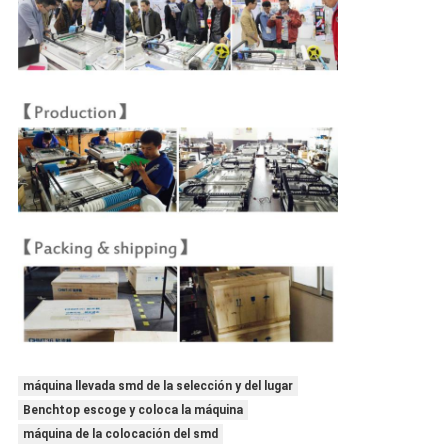
máquina llevada smd de la selección y del lugar
Benchtop escoge y coloca la máquina
máquina de la colocación del smd