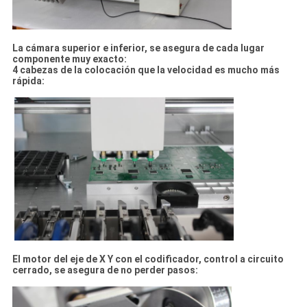
La cámara superior e inferior, se asegura de cada lugar
componente muy exacto:
4 cabezas de la colocación que la velocidad es mucho más
rápida:
El motor del eje de X Y con el codificador, control a circuito
cerrado, se asegura de no perder pasos: