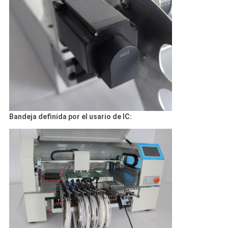
Bandeja definida por el usario de IC: