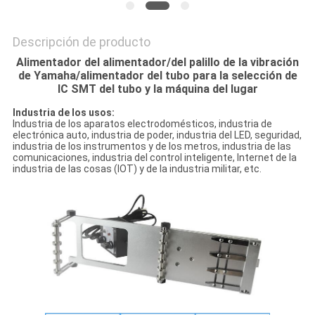
Descripción de producto
Alimentador del alimentador/del palillo de la vibración
de Yamaha/alimentador del tubo para la selección de
IC SMT del tubo y la máquina del lugar
Industria de los usos:
Industria de los aparatos electrodomésticos, industria de
electrónica auto, industria de poder, industria del LED, seguridad,
industria de los instrumentos y de los metros, industria de las
comunicaciones, industria del control inteligente, Internet de la
industria de las cosas (IOT) y de la industria militar, etc.