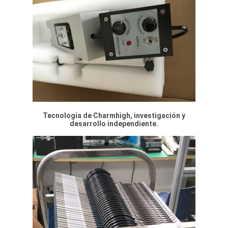
Tecnología de Charmhigh, investigación y
desarrollo independiente.