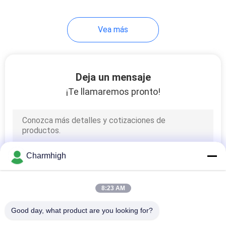
Vea más
Deja un mensaje
¡Te llamaremos pronto!
Charmhigh
8:23 AM
Good day, what product are you looking for?