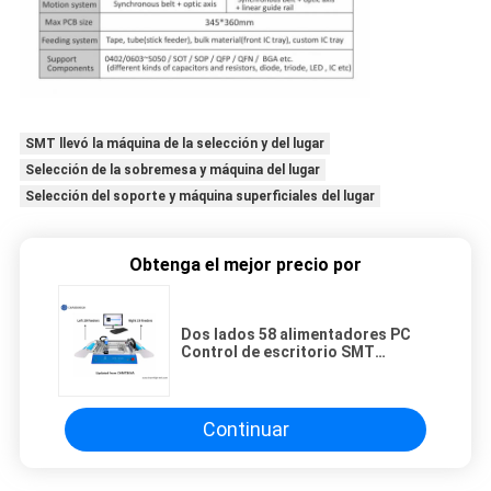
SMT llevó la máquina de la selección y del lugar
Selección de la sobremesa y máquina del lugar
Selección del soporte y máquina superficiales del lugar
Obtenga el mejor precio por
Dos lados 58 alimentadores PC
Control de escritorio SMT
máquina CHM-T36VB Chmt36va
Continuar