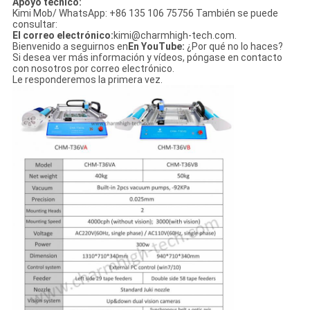
Apoyo técnico:
Kimi Mob/ WhatsApp: +86 135 106 75756 También se puede
consultar:
El correo electrónico:
kimi@charmhigh-tech.com.
Bienvenido a seguirnos en
En YouTube:
¿Por qué no lo haces?
Si desea ver más información y vídeos, póngase en contacto
con nosotros por correo electrónico.
Le responderemos la primera vez.