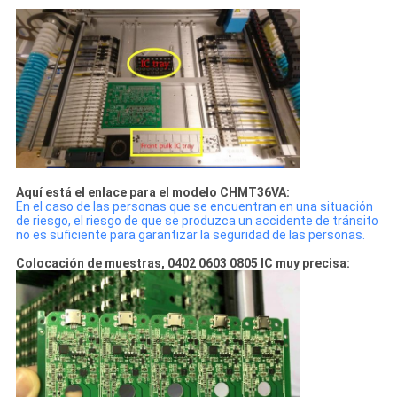
Aquí está el enlace para el modelo CHMT36VA:
En el caso de las personas que se encuentran en una situación
de riesgo, el riesgo de que se produzca un accidente de tránsito
no es suficiente para garantizar la seguridad de las personas.
Colocación de muestras, 0402 0603 0805 IC muy precisa: