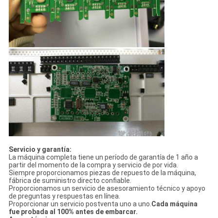
Servicio y garantía:
La máquina completa tiene un período de garantía de 1 año a
partir del momento de la compra y servicio de por vida.
Siempre proporcionamos piezas de repuesto de la máquina,
fábrica de suministro directo confiable.
Proporcionamos un servicio de asesoramiento técnico y apoyo
de preguntas y respuestas en línea.
Proporcionar un servicio postventa uno a uno.
Cada máquina
fue probada al 100% antes de embarcar.