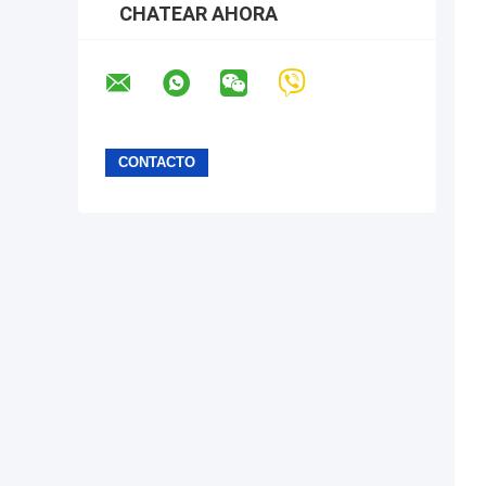
CHATEAR AHORA