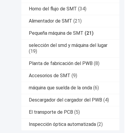
Horno del flujo de SMT
(34)
Alimentador de SMT
(21)
Pequeña máquina de SMT
(21)
selección del smd y máquina del lugar
(19)
Planta de fabricación del PWB
(8)
Accesorios de SMT
(9)
máquina que suelda de la onda
(6)
Descargador del cargador del PWB
(4)
El transporte de PCB
(5)
Inspección óptica automatizada
(2)