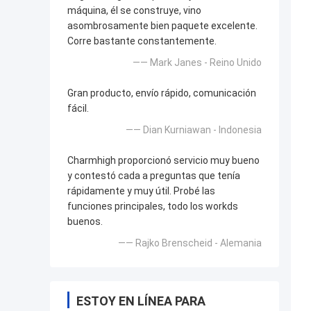
máquina, él se construye, vino
asombrosamente bien paquete excelente.
Corre bastante constantemente.
—— Mark Janes - Reino Unido
Gran producto, envío rápido, comunicación
fácil.
—— Dian Kurniawan - Indonesia
Charmhigh proporcionó servicio muy bueno
y contestó cada a preguntas que tenía
rápidamente y muy útil. Probé las
funciones principales, todo los workds
buenos.
—— Rajko Brenscheid - Alemania
ESTOY EN LÍNEA PARA