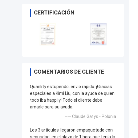
CERTIFICACIÓN
COMENTARIOS DE CLIENTE
Quanlity estupendo, envío rápido. ¡Gracias
especiales a Kimi Liu, con la ayuda de quien
todo iba happliy! Todo el cliente debe
amarle para su ayuda.
—— Claude Gatys - Polonia
Los 3 artículos llegaron empaquetado con
seguridad, en el plazo de 1 hora que tenía la