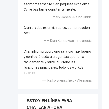
asombrosamente bien paquete excelente.
Corre bastante constantemente.
—— Mark Janes - Reino Unido
Gran producto, envío rápido, comunicación
fácil.
—— Dian Kurniawan - Indonesia
Charmhigh proporcionó servicio muy bueno
y contestó cada a preguntas que tenía
rápidamente y muy útil. Probé las
funciones principales, todo los workds
buenos.
—— Rajko Brenscheid - Alemania
ESTOY EN LÍNEA PARA
CHATEAR AHORA