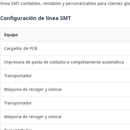
línea SMT confiables, rentables y personalizables para clientes glo
Configuración de línea SMT
Equipo
Cargador de PCB
Impresora de pasta de soldadura completamente automática
Transportador
Máquina de recoger y colocar
Transportador
Máquina de recoger y colocar