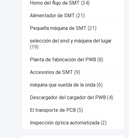
Horno del flujo de SMT
(34)
Alimentador de SMT
(21)
Pequeña máquina de SMT
(21)
selección del smd y máquina del lugar
(19)
Planta de fabricación del PWB
(8)
Accesorios de SMT
(9)
máquina que suelda de la onda
(6)
Descargador del cargador del PWB
(4)
El transporte de PCB
(5)
Inspección óptica automatizada
(2)