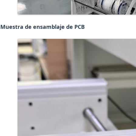
Muestra de ensamblaje de PCB