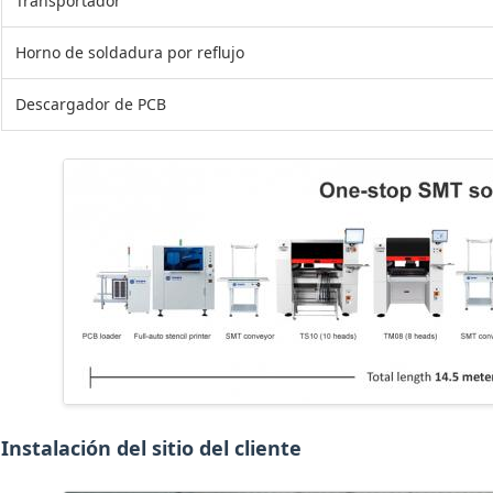
Transportador
Horno de soldadura por reflujo
Descargador de PCB
Instalación del sitio del cliente