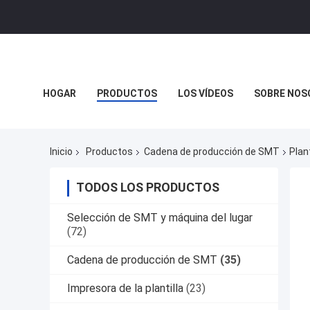
HOGAR
PRODUCTOS
LOS VÍDEOS
SOBRE NOS
Inicio
Productos
Cadena de producción de SMT
Plan
TODOS LOS PRODUCTOS
Selección de SMT y máquina del lugar
(72)
Cadena de producción de SMT
(35)
Impresora de la plantilla
(23)