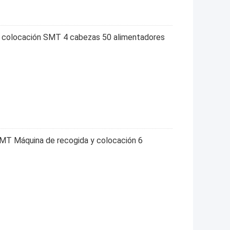
y colocación SMT 4 cabezas 50 alimentadores
MT Máquina de recogida y colocación 6