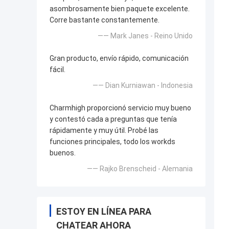
asombrosamente bien paquete excelente.
Corre bastante constantemente.
—— Mark Janes - Reino Unido
Gran producto, envío rápido, comunicación
fácil.
—— Dian Kurniawan - Indonesia
Charmhigh proporcionó servicio muy bueno
y contestó cada a preguntas que tenía
rápidamente y muy útil. Probé las
funciones principales, todo los workds
buenos.
—— Rajko Brenscheid - Alemania
ESTOY EN LÍNEA PARA
CHATEAR AHORA