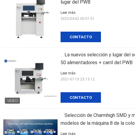
lugar del PWB
Leer más
2023-04-02 00:01:51
CONTACTO
La nuevos selección y lugar del
50 alimentadores + carril del PWB
Leer más
2021-07-15 23:13:12
CONTACTO
Selección de Charmhigh SMD y máq
modelos de la máquina 8 de la co
Leer más