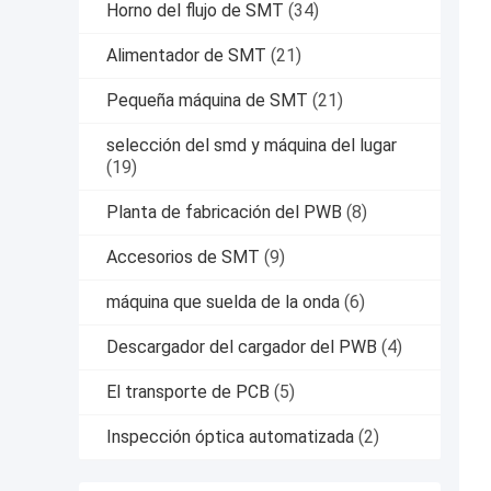
Horno del flujo de SMT
(34)
Alimentador de SMT
(21)
Pequeña máquina de SMT
(21)
selección del smd y máquina del lugar
(19)
Planta de fabricación del PWB
(8)
Accesorios de SMT
(9)
máquina que suelda de la onda
(6)
Descargador del cargador del PWB
(4)
El transporte de PCB
(5)
Inspección óptica automatizada
(2)