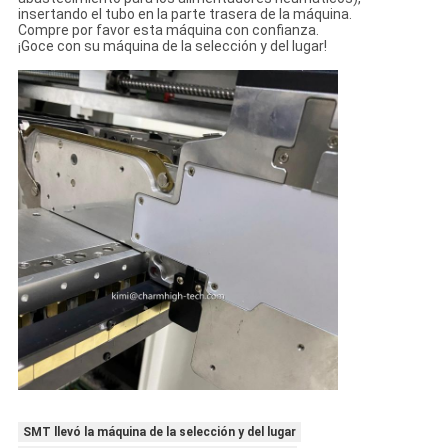
insertando el tubo en la parte trasera de la máquina.
Compre por favor esta máquina con confianza.
¡Goce con su máquina de la selección y del lugar!
SMT llevó la máquina de la selección y del lugar