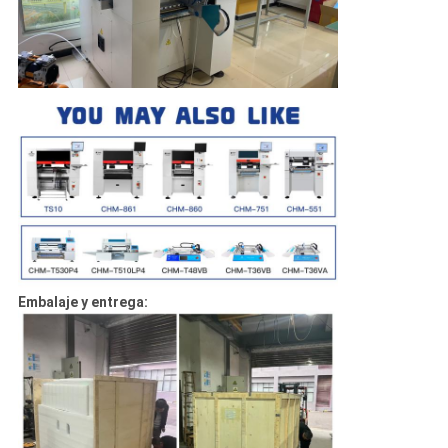
Embalaje y entrega: