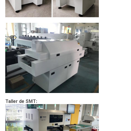
Taller de SMT: