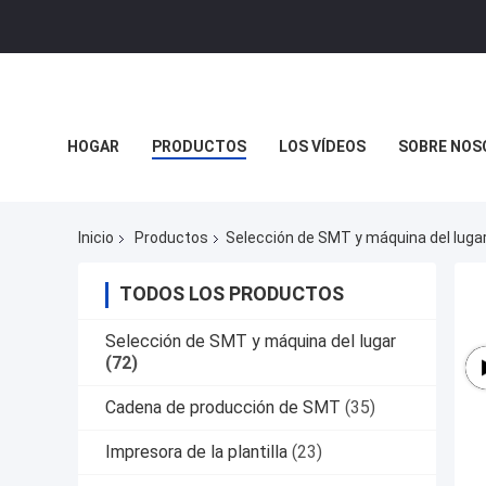
HOGAR
PRODUCTOS
LOS VÍDEOS
SOBRE NOS
Inicio
Productos
Selección de SMT y máquina del luga
TODOS LOS PRODUCTOS
Selección de SMT y máquina del lugar
(72)
Cadena de producción de SMT
(35)
Impresora de la plantilla
(23)