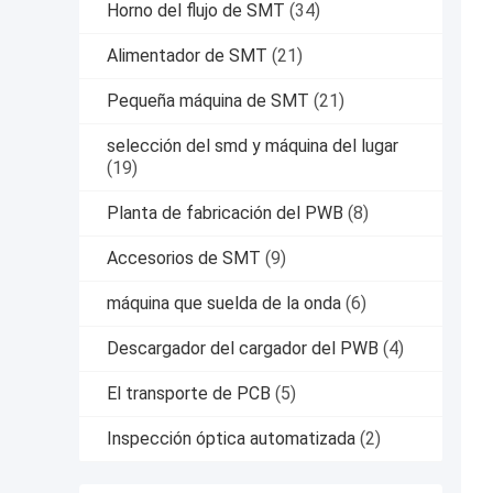
Horno del flujo de SMT
(34)
Alimentador de SMT
(21)
Pequeña máquina de SMT
(21)
selección del smd y máquina del lugar
(19)
Planta de fabricación del PWB
(8)
Accesorios de SMT
(9)
máquina que suelda de la onda
(6)
Descargador del cargador del PWB
(4)
El transporte de PCB
(5)
Inspección óptica automatizada
(2)