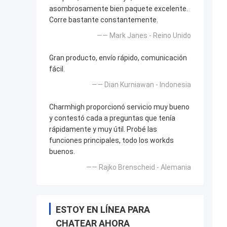
asombrosamente bien paquete excelente.
Corre bastante constantemente.
—— Mark Janes - Reino Unido
Gran producto, envío rápido, comunicación
fácil.
—— Dian Kurniawan - Indonesia
Charmhigh proporcionó servicio muy bueno
y contestó cada a preguntas que tenía
rápidamente y muy útil. Probé las
funciones principales, todo los workds
buenos.
—— Rajko Brenscheid - Alemania
ESTOY EN LÍNEA PARA
CHATEAR AHORA