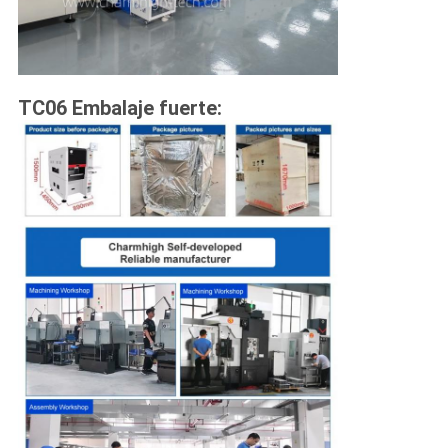
TC06 Embalaje fuerte: