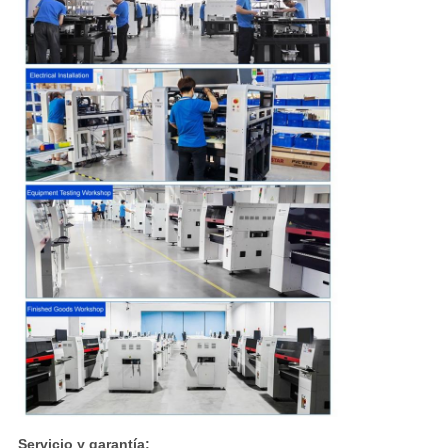
Servicio y garantía: