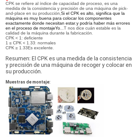
CPK se refiere al índice de capacidad de proceso, es una
medida de la consistencia y precisión de una máquina de pick-
and-place en su producción,
Si el CPK es alto, significa que la
máquina es muy buena para colocar los componentes
exactamente donde necesitan estar.y podría haber más errores
en el proceso de montajeYo...
T nos dice cuán estable es la
calidad de la máquina durante la fabricación.
CPK < 1: deficiente
1 ≤ CPK < 1.33: normales
CPK ≥ 1.33Es excelente.
Resumen: El CPK es una medida de la consistencia
y precisión de una máquina de recoger y colocar en
su producción.
Muestras de montaje: