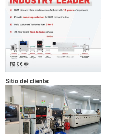
Sitio del cliente: