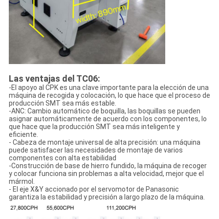
Las ventajas del TC06:
-El apoyo al CPK es una clave importante para la elección de una
máquina de recogida y colocación, lo que hace que el proceso de
producción SMT sea más estable.
-ANC: Cambio automático de boquilla, las boquillas se pueden
asignar automáticamente de acuerdo con los componentes, lo
que hace que la producción SMT sea más inteligente y
eficiente.
- Cabeza de montaje universal de alta precisión: una máquina
puede satisfacer las necesidades de montaje de varios
componentes con alta estabilidad
-Construcción de base de hierro fundido, la máquina de recoger
y colocar funciona sin problemas a alta velocidad, mejor que el
mármol.
- El eje X&Y accionado por el servomotor de Panasonic
garantiza la estabilidad y precisión a largo plazo de la máquina.