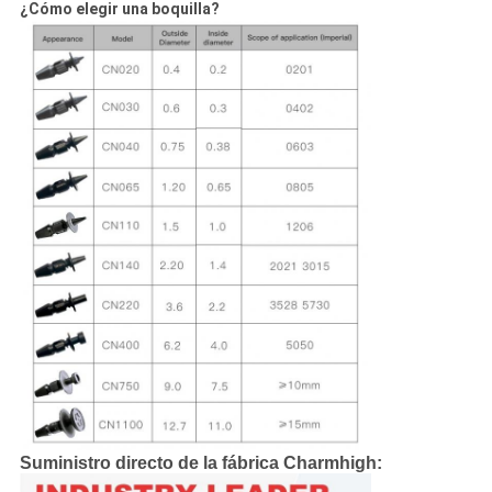
¿Cómo elegir una boquilla?
Suministro directo de la fábrica Charmhigh: