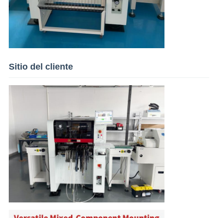
Sitio del cliente