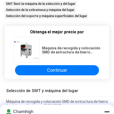
SMT llevó la máquina de la selección y del lugar
Selección de la sobremesa y máquina del lugar
Selección del soporte y máquina superficiales del lugar
Obtenga el mejor precio por
Máquina de recogida y colocación
SMD de estructura de hierro
fundido con 4 cabezas CHM-551P
Continuar
Selección de SMT y máquina del lugar
Máquina de recogida y colocación SMD de estructura de hierro
fundido con 4 cabezas CHM-551P
Charmhigh