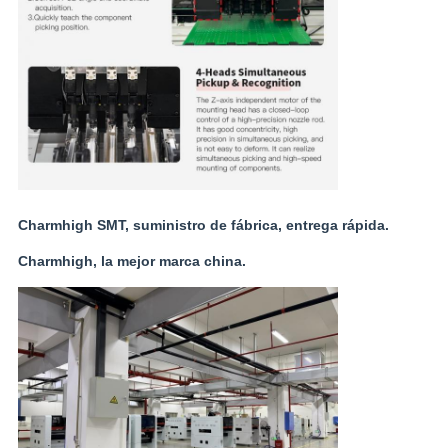
Charmhigh SMT, suministro de fábrica, entrega rápida.
Charmhigh, la mejor marca china.