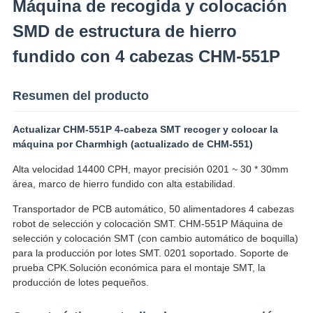
Máquina de recogida y colocación
SMD de estructura de hierro
fundido con 4 cabezas CHM-551P
Resumen del producto
Actualizar CHM-551P 4-cabeza SMT recoger y colocar la
máquina por Charmhigh (actualizado de CHM-551)
Alta velocidad 14400 CPH, mayor precisión 0201 ~ 30 * 30mm
área, marco de hierro fundido con alta estabilidad.
Transportador de PCB automático, 50 alimentadores 4 cabezas
robot de selección y colocación SMT. CHM-551P Máquina de
selección y colocación SMT (con cambio automático de boquilla)
para la producción por lotes SMT. 0201 soportado. Soporte de
prueba CPK.Solución económica para el montaje SMT, la
producción de lotes pequeños.