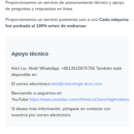
Proporcionamos un servicio de asesoramiento técnico y apoyo
de preguntas y respuestas en línea.
Proporcionamos un servicio postventa uno a uno.
Cada máquina
fue probada al 100% antes de embarcar.
Apoyo técnico
Kimi Liu: Mob/ WhatsApp: +8613510675756 También está
disponible en:
El correo electrónico:
kimi@charmhigh-tech.com.
Bienvenido a seguirnos en
YouTube:
https://www.youtube.com/c/KimiLiuCharmhigh/videos
Si desea más información, póngase en contacto con
nosotros por correo electrónico.