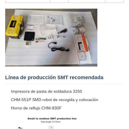
Línea de producción SMT recomendada
Impresora de pasta de soldadura 3250
CHM-551P SMD robot de recogida y colocación
Horno de reflujo CHM-830F