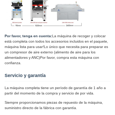
Por favor, tenga en cuenta:
La máquina de recoger y colocar
está completa con todos los accesorios incluidos en el paquete,
máquina lista para usar!Lo único que necesita para preparar es
un compresor de aire externo (alimento de aire para los
alimentadores y ANC)Por favor, compra esta máquina con
confianza.
Servicio y garantía
La máquina completa tiene un período de garantía de 1 año a
partir del momento de la compra y servicio de por vida.
Siempre proporcionamos piezas de repuesto de la máquina,
suministro directo de la fábrica con garantía.