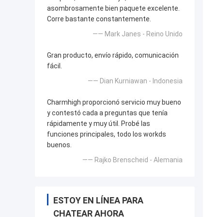
asombrosamente bien paquete excelente.
Corre bastante constantemente.
—— Mark Janes - Reino Unido
Gran producto, envío rápido, comunicación
fácil.
—— Dian Kurniawan - Indonesia
Charmhigh proporcionó servicio muy bueno
y contestó cada a preguntas que tenía
rápidamente y muy útil. Probé las
funciones principales, todo los workds
buenos.
—— Rajko Brenscheid - Alemania
ESTOY EN LÍNEA PARA
CHATEAR AHORA