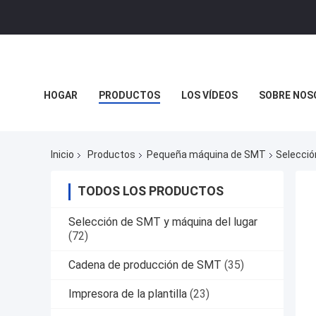
HOGAR
PRODUCTOS
LOS VÍDEOS
SOBRE NOS
Inicio
Productos
Pequeña máquina de SMT
Selecció
TODOS LOS PRODUCTOS
Selección de SMT y máquina del lugar
(72)
Cadena de producción de SMT
(35)
Impresora de la plantilla
(23)