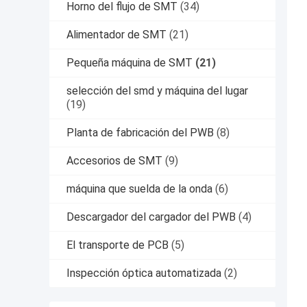
Horno del flujo de SMT
(34)
Alimentador de SMT
(21)
Pequeña máquina de SMT
(21)
selección del smd y máquina del lugar
(19)
Planta de fabricación del PWB
(8)
Accesorios de SMT
(9)
máquina que suelda de la onda
(6)
Descargador del cargador del PWB
(4)
El transporte de PCB
(5)
Inspección óptica automatizada
(2)