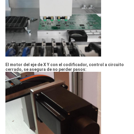
El motor del eje de X Y con el codificador, control a circuito
cerrado, se asegura de no perder pasos: