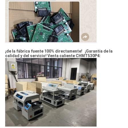
¡de la fábrica fuente 100% directamente! ¡Garantía de la
calidad y del servicio! Venta caliente CHMT530P4: