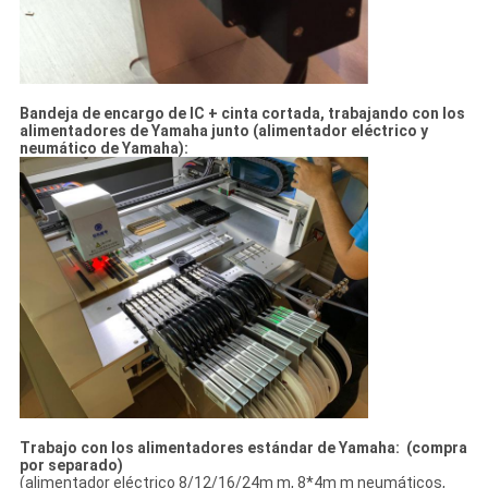
Bandeja de encargo de IC + cinta cortada, trabajando con los
alimentadores de Yamaha junto (alimentador eléctrico y
neumático de Yamaha):
Trabajo con los alimentadores estándar de Yamaha: (compra
por separado)
(alimentador eléctrico 8/12/16/24m m, 8*4m m neumáticos,