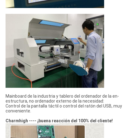
Mainboard de la industria y tablero del ordenador de la en-
estructura, no ordenador externo de la necesidad:
Control de la pantalla táctil o control del ratón del USB, muy
conveniente.
Charmhigh ---- ¡buena reacción del 100% del cliente!