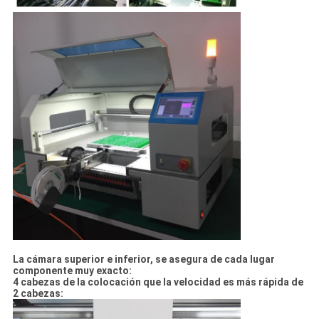
La cámara superior e inferior, se asegura de cada lugar
componente muy exacto:
4 cabezas de la colocación que la velocidad es más rápida de
2 cabezas: