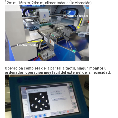
12m m, 16m m, 24m m, alimentador de la vibración)
Operación completa de la pantalla táctil, ningún monitor u
ordenador, operación muy fácil del externel de la necesidad: