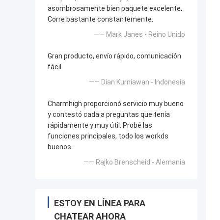
asombrosamente bien paquete excelente.
Corre bastante constantemente.
—— Mark Janes - Reino Unido
Gran producto, envío rápido, comunicación
fácil.
—— Dian Kurniawan - Indonesia
Charmhigh proporcionó servicio muy bueno
y contestó cada a preguntas que tenía
rápidamente y muy útil. Probé las
funciones principales, todo los workds
buenos.
—— Rajko Brenscheid - Alemania
ESTOY EN LÍNEA PARA
CHATEAR AHORA