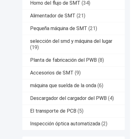
Horno del flujo de SMT
(34)
Alimentador de SMT
(21)
Pequeña máquina de SMT
(21)
selección del smd y máquina del lugar
(19)
Planta de fabricación del PWB
(8)
Accesorios de SMT
(9)
máquina que suelda de la onda
(6)
Descargador del cargador del PWB
(4)
El transporte de PCB
(5)
Inspección óptica automatizada
(2)