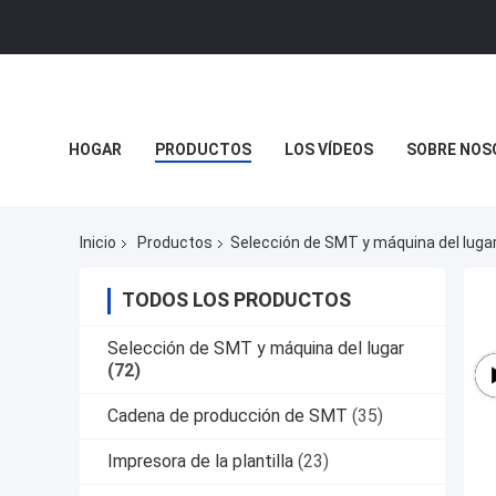
HOGAR
PRODUCTOS
LOS VÍDEOS
SOBRE NOS
Inicio
Productos
Selección de SMT y máquina del luga
TODOS LOS PRODUCTOS
Selección de SMT y máquina del lugar
(72)
Cadena de producción de SMT
(35)
Impresora de la plantilla
(23)