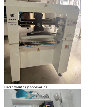
Herramientas y accesorios: