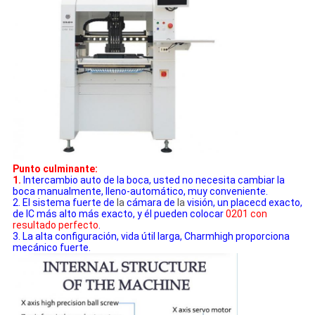
Punto culminante:
1.
Intercambio auto de la boca, usted no necesita cambiar la
boca manualmente, lleno-automático, muy conveniente.
2. El sistema fuerte de
la
cámara de
la
visión, un placecd exacto,
de IC más alto más exacto, y él pueden colocar
0201 con
resultado perfecto
.
3. La alta configuración, vida útil larga, Charmhigh proporciona
mecánico fuerte.