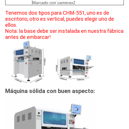
Marcado con camerax2
Tenemos dos tipos para CHM-551, uno es de
escritorio, otro es vertical, puedes elegir uno de
ellos.
Nota: la base debe ser instalada en nuestra fábrica
antes de embarcar!
Máquina sólida con buen aspecto: