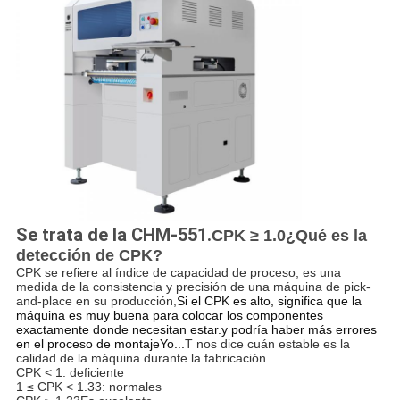
Se trata de la CHM-551.
CPK ≥ 1.0¿Qué es la
detección de CPK?
CPK se refiere al índice de capacidad de proceso, es una
medida de la consistencia y precisión de una máquina de pick-
and-place en su producción,
Si el CPK es alto, significa que la
máquina es muy buena para colocar los componentes
exactamente donde necesitan estar.y podría haber más errores
en el proceso de montajeYo...
T nos dice cuán estable es la
calidad de la máquina durante la fabricación.
CPK < 1: deficiente
1 ≤ CPK < 1.33: normales