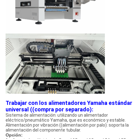
Trabajar con los alimentadores Yamaha estándar
universal ((compra por separado):
Sistema de alimentación: utilizando un alimentador
eléctrico/pneumático Yamaha, que es económico y estable.
Alimentación por vibración ((alimentación por palo): soporta la
alimentación del componente tubular.
Opción: