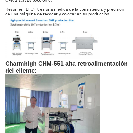
CPK ≥ 1.33Es excelente.
Resumen: El CPK es una medida de la consistencia y precisión
de una máquina de recoger y colocar en su producción.
Charmhigh CHM-551 alta retroalimentación
del cliente: