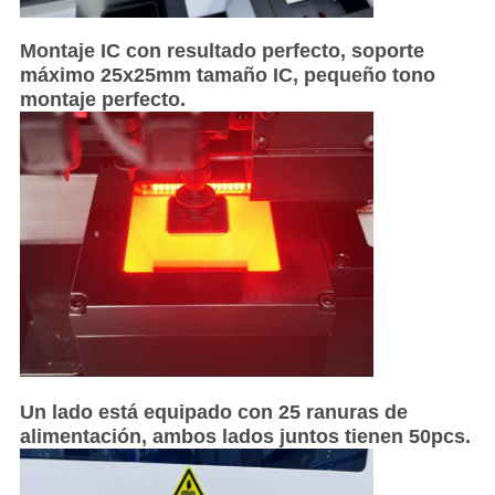
Montaje IC con resultado perfecto, soporte
máximo 25x25mm tamaño IC, pequeño tono
montaje perfecto.
Un lado está equipado con 25 ranuras de
alimentación, ambos lados juntos tienen 50pcs.