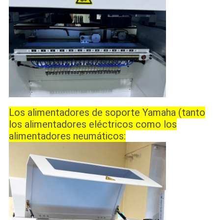
Los alimentadores de soporte Yamaha (tanto
los alimentadores eléctricos como los
alimentadores neumáticos: