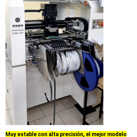
Muy estable con alta precisión, el mejor modelo