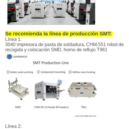
Se recomienda la línea de producción SMT:
Línea 1:
3040 impresora de pasta de soldadura, CHM-551 robot de
recogida y colocación SMD, horno de reflujo T961
Línea 2: