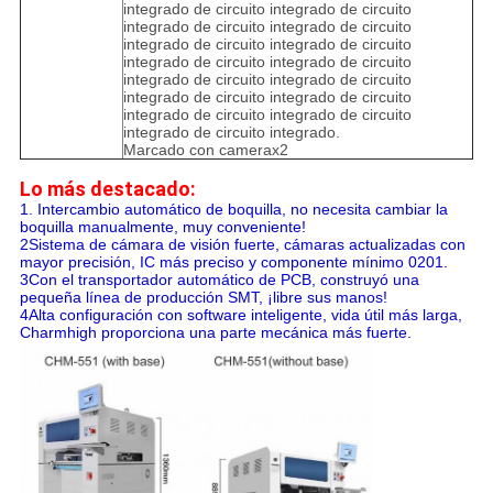
integrado de circuito integrado de circuito
integrado de circuito integrado de circuito
integrado de circuito integrado de circuito
integrado de circuito integrado de circuito
integrado de circuito integrado de circuito
integrado de circuito integrado de circuito
integrado de circuito integrado de circuito
integrado de circuito integrado.
Marcado con camerax2
Lo más destacado:
1. Intercambio automático de boquilla, no necesita cambiar la
boquilla manualmente, muy conveniente!
2Sistema de cámara de visión fuerte, cámaras actualizadas con
mayor precisión, IC más preciso y componente mínimo 0201.
3Con el transportador automático de PCB, construyó una
pequeña línea de producción SMT, ¡libre sus manos!
4Alta configuración con software inteligente, vida útil más larga,
Charmhigh proporciona una parte mecánica más fuerte.