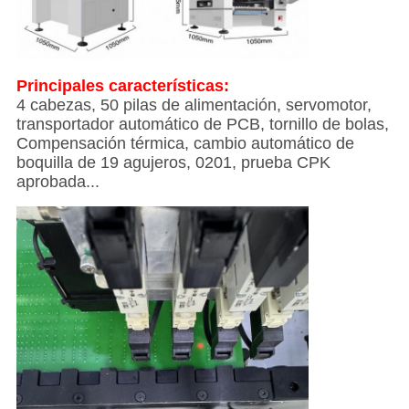
Principales características:
4 cabezas, 50 pilas de alimentación, servomotor,
transportador automático de PCB, tornillo de bolas,
Compensación térmica, cambio automático de
boquilla de 19 agujeros, 0201, prueba CPK
aprobada...