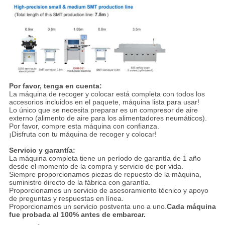
Por favor, tenga en cuenta:
La máquina de recoger y colocar está completa con todos los
accesorios incluidos en el paquete, máquina lista para usar!
Lo único que se necesita preparar es un compresor de aire
externo (alimento de aire para los alimentadores neumáticos).
Por favor, compre esta máquina con confianza.
¡Disfruta con tu máquina de recoger y colocar!
Servicio y garantía:
La máquina completa tiene un período de garantía de 1 año
desde el momento de la compra y servicio de por vida.
Siempre proporcionamos piezas de repuesto de la máquina,
suministro directo de la fábrica con garantía.
Proporcionamos un servicio de asesoramiento técnico y apoyo
de preguntas y respuestas en línea.
Proporcionamos un servicio postventa uno a uno.
Cada máquina
fue probada al 100% antes de embarcar.