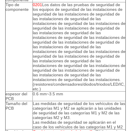
Tipo de
0201
Los datos de las pruebas de seguridad de
componente
los equipos de seguridad de las instalaciones de
seguridad de las instalaciones de seguridad de
las instalaciones de seguridad de las
instalaciones de seguridad de las instalaciones de
seguridad de las instalaciones de seguridad de
las instalaciones de seguridad de las
instalaciones de seguridad de las instalaciones de
seguridad de las instalaciones de seguridad de
las instalaciones de seguridad de las
instalaciones de seguridad de las instalaciones de
seguridad de las instalaciones de seguridad de
las instalaciones de seguridad de las
instalaciones de seguridad de las instalaciones de
seguridad de las instalaciones de seguridad de
las instalaciones de seguridad de las
instalaciones de seguridad de las instalaciones.
(resistores/condensadores/diodos/triodos/LED/IC,
etc.)
espesor del
0.6 mm~3.5 mm
PCB
Tamaño del
Las medidas de seguridad de los vehículos de las
PCB
categorías M1 y M2 se aplicarán a las unidades
de seguridad de las categorías M1 y M2 de las
categorías M2 y M3.
Las medidas de seguridad se aplicarán en el
caso de los vehículos de las categorías M1 y M2