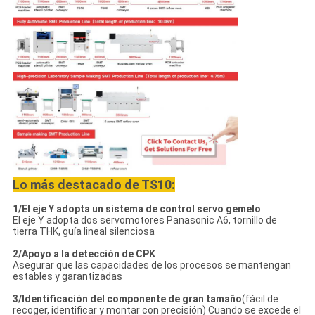
Lo más destacado de TS10:
1/El eje Y adopta un sistema de control servo gemelo
El eje Y adopta dos servomotores Panasonic A6, tornillo de
tierra THK, guía lineal silenciosa
2/Apoyo a la detección de CPK
Asegurar que las capacidades de los procesos se mantengan
estables y garantizadas
3/Identificación del componente de gran tamaño
(fácil de
recoger, identificar y montar con precisión) Cuando se excede el