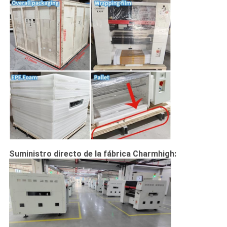
Suministro directo de la fábrica Charmhigh: