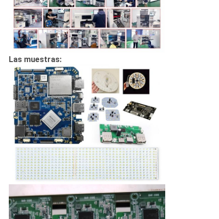
Las muestras: