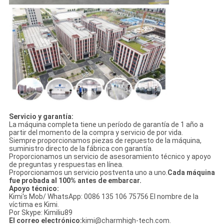
Servicio y garantía:
La máquina completa tiene un período de garantía de 1 año a
partir del momento de la compra y servicio de por vida.
Siempre proporcionamos piezas de repuesto de la máquina,
suministro directo de la fábrica con garantía.
Proporcionamos un servicio de asesoramiento técnico y apoyo
de preguntas y respuestas en línea.
Proporcionamos un servicio postventa uno a uno.
Cada máquina
fue probada al 100% antes de embarcar.
Apoyo técnico:
Kimi's Mob/ WhatsApp: 0086 135 106 75756 El nombre de la
víctima es Kimi.
Por Skype: Kimiliu89
El correo electrónico:
kimi@charmhigh-tech.com.