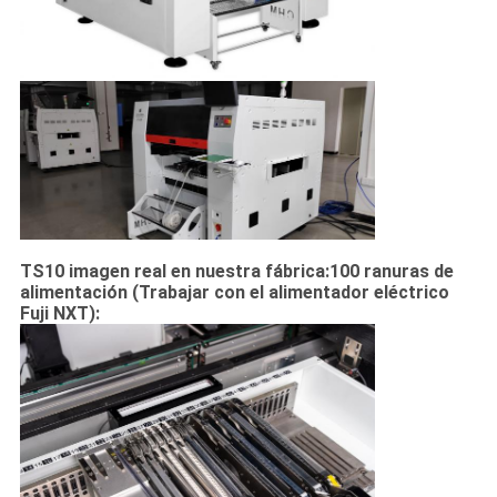
TS10 imagen real en nuestra fábrica:
100 ranuras de
alimentación (
Trabajar con el alimentador eléctrico
Fuji NXT):