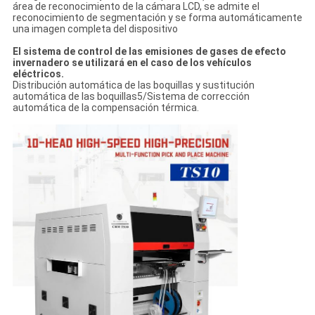
área de reconocimiento de la cámara LCD, se admite el
reconocimiento de segmentación y se forma automáticamente
una imagen completa del dispositivo
El sistema de control de las emisiones de gases de efecto
invernadero se utilizará en el caso de los vehículos
eléctricos.
Distribución automática de las boquillas y sustitución
automática de las boquillas5/Sistema de corrección
automática de la compensación térmica.