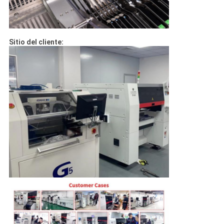
Sitio del cliente: