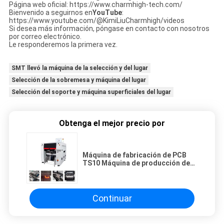
Página web oficial: https://www.charmhigh-tech.com/
Bienvenido a seguirnos en
YouTube
:
https://www.youtube.com/@KimiLiuCharmhigh/videos
Si desea más información, póngase en contacto con nosotros
por correo electrónico.
Le responderemos la primera vez.
SMT llevó la máquina de la selección y del lugar
Selección de la sobremesa y máquina del lugar
Selección del soporte y máquina superficiales del lugar
Obtenga el mejor precio por
Máquina de fabricación de PCB
TS10 Máquina de producción de
electrónica de alta velocidad
Continuar