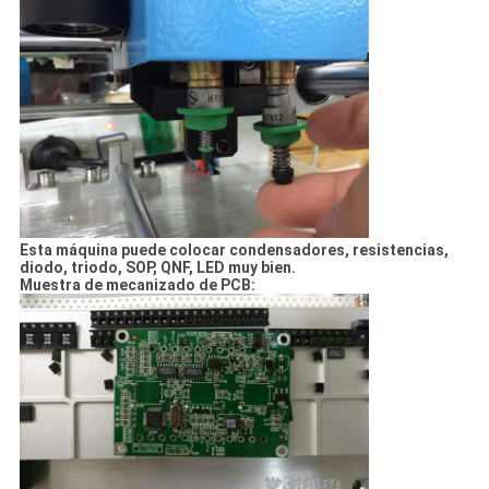
Esta máquina puede colocar condensadores, resistencias,
diodo, triodo, SOP, QNF, LED muy bien.
Muestra de mecanizado de PCB: