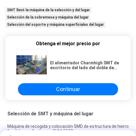
SMT llevó la máquina de la selección y del lugar
Selección de la sobremesa y máquina del lugar
Selección del soporte y máquina superficiales del lugar
Obtenga el mejor precio por
El alimentador Charmhigh SMT de
escritorio del lado del doble de
CHMT48VB escoge y máquina del
lugar
Continuar
Selección de SMT y máquina del lugar
Máquina de recogida y colocación SMD de estructura de hierro
fundido con 4 cabezas CHM-551P