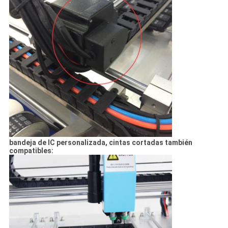
bandeja de IC personalizada, cintas cortadas también
compatibles: