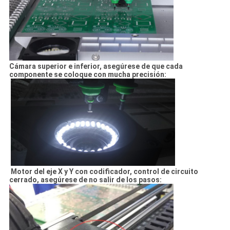
Cámara superior e inferior, asegúrese de que cada
componente se coloque con mucha precisión:
Motor del eje X y Y con codificador, control de circuito
cerrado, asegúrese de no salir de los pasos: