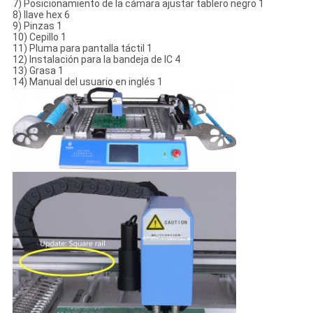
7) Posicionamiento de la cámara ajustar tablero negro 1
8) llave hex 6
9) Pinzas 1
10) Cepillo 1
11) Pluma para pantalla táctil 1
12) Instalación para la bandeja de IC 4
13) Grasa 1
14) Manual del usuario en inglés 1